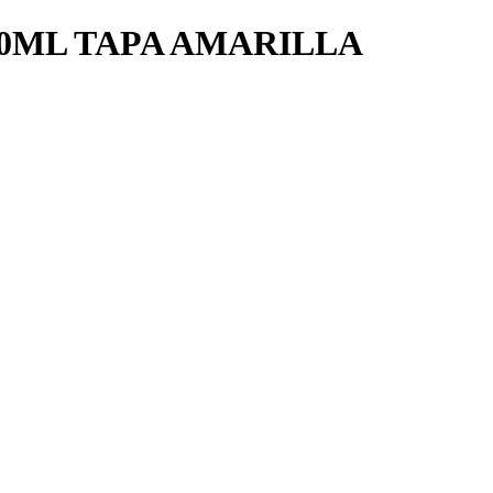
50ML TAPA AMARILLA