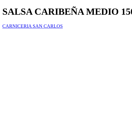
SALSA CARIBEÑA MEDIO 1
CARNICERIA SAN CARLOS