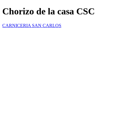
Chorizo de la casa CSC
CARNICERIA SAN CARLOS