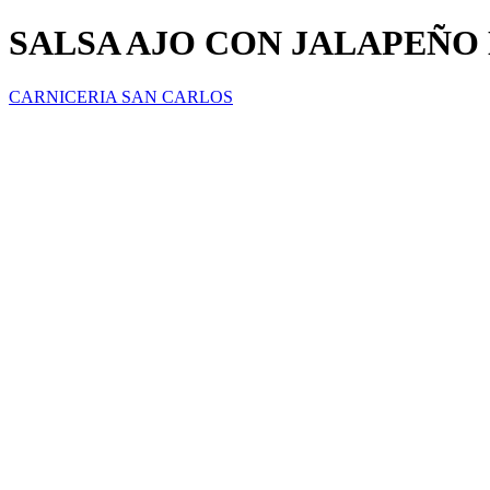
SALSA AJO CON JALAPEÑO
CARNICERIA SAN CARLOS