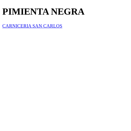
PIMIENTA NEGRA
CARNICERIA SAN CARLOS