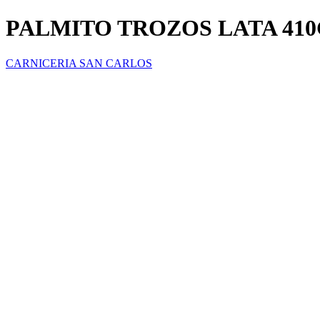
PALMITO TROZOS LATA 41
CARNICERIA SAN CARLOS