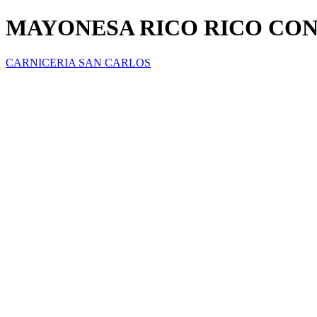
MAYONESA RICO RICO CO
CARNICERIA SAN CARLOS