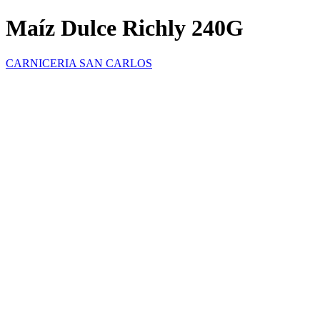
Maíz Dulce Richly 240G
CARNICERIA SAN CARLOS