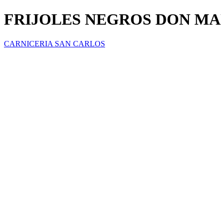
FRIJOLES NEGROS DON MA
CARNICERIA SAN CARLOS