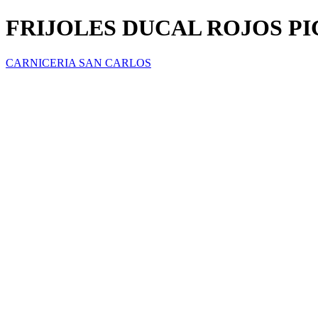
FRIJOLES DUCAL ROJOS PI
CARNICERIA SAN CARLOS