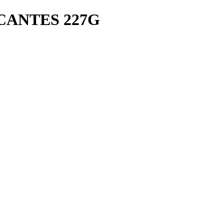
CANTES 227G