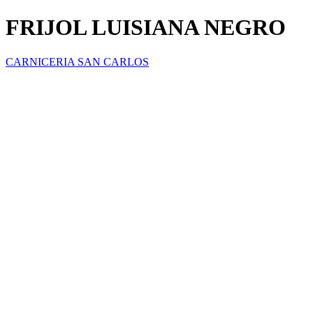
FRIJOL LUISIANA NEGRO
CARNICERIA SAN CARLOS