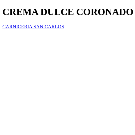
CREMA DULCE CORONADO
CARNICERIA SAN CARLOS