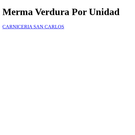
Merma Verdura Por Unidad
CARNICERIA SAN CARLOS