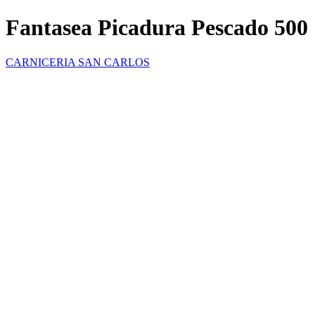
Fantasea Picadura Pescado 500
CARNICERIA SAN CARLOS