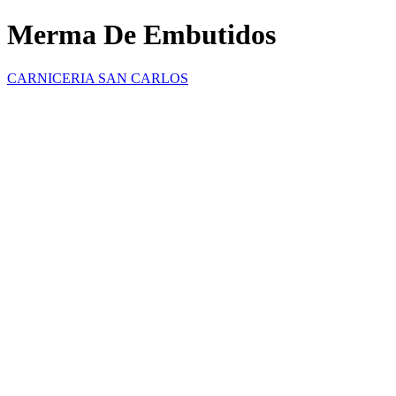
Merma De Embutidos
CARNICERIA SAN CARLOS