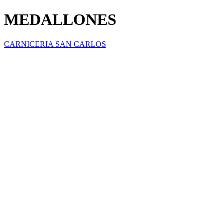
MEDALLONES
CARNICERIA SAN CARLOS