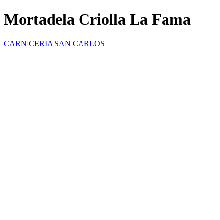
Mortadela Criolla La Fama
CARNICERIA SAN CARLOS