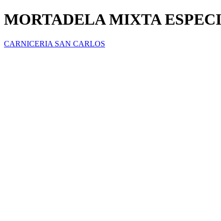
MORTADELA MIXTA ESPEC
CARNICERIA SAN CARLOS