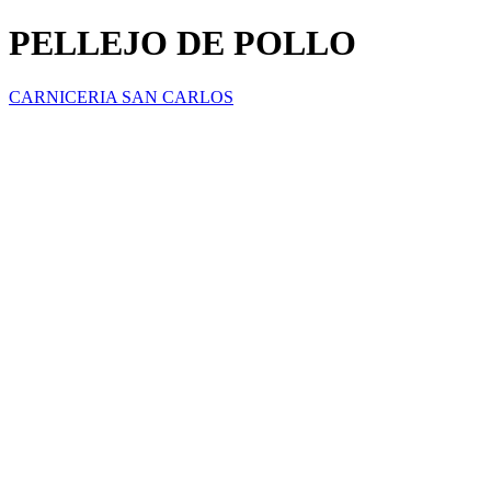
PELLEJO DE POLLO
CARNICERIA SAN CARLOS