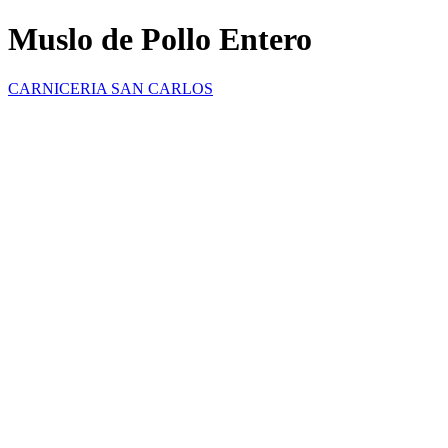
Muslo de Pollo Entero
CARNICERIA SAN CARLOS