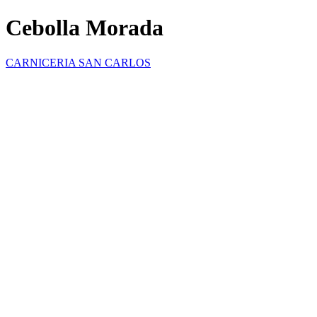
Cebolla Morada
CARNICERIA SAN CARLOS