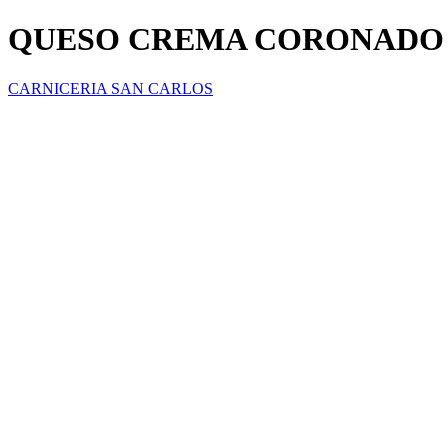
QUESO CREMA CORONADO 
CARNICERIA SAN CARLOS