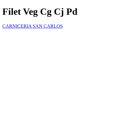
Filet Veg Cg Cj Pd
CARNICERIA SAN CARLOS