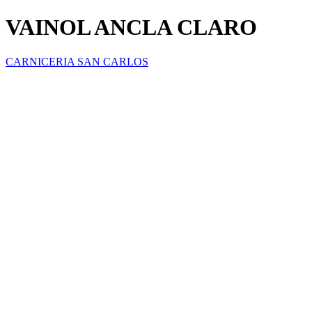
VAINOL ANCLA CLARO
CARNICERIA SAN CARLOS