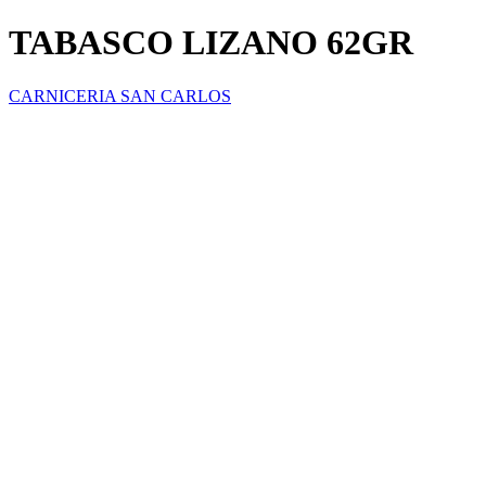
TABASCO LIZANO 62GR
CARNICERIA SAN CARLOS