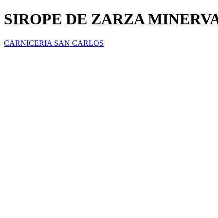
SIROPE DE ZARZA MINERVA
CARNICERIA SAN CARLOS