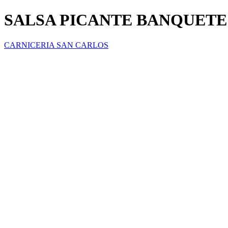
SALSA PICANTE BANQUETE
CARNICERIA SAN CARLOS