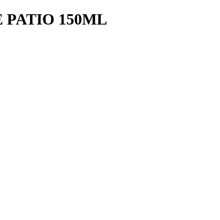
 PATIO 150ML