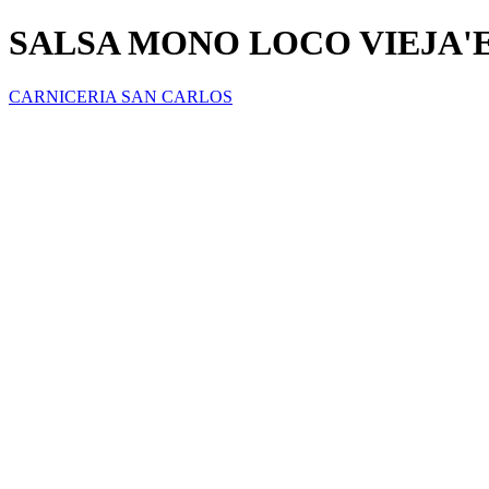
SALSA MONO LOCO VIEJA'E
CARNICERIA SAN CARLOS