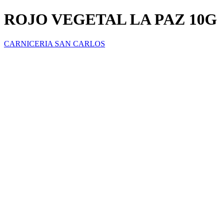
ROJO VEGETAL LA PAZ 10G
CARNICERIA SAN CARLOS