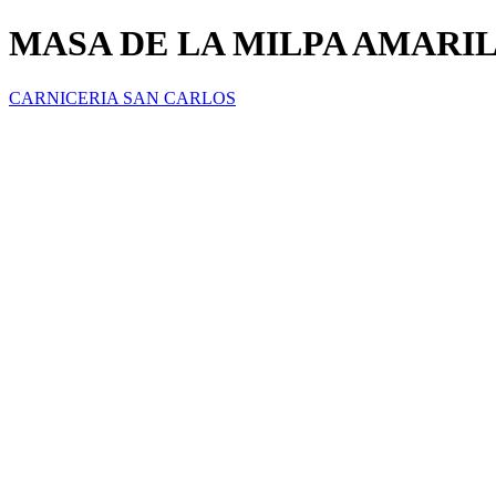
MASA DE LA MILPA AMARIL
CARNICERIA SAN CARLOS