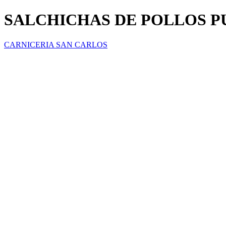
SALCHICHAS DE POLLOS P
CARNICERIA SAN CARLOS