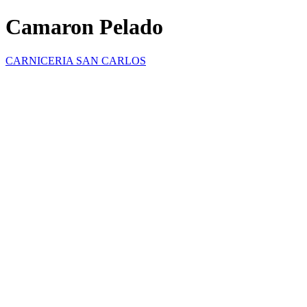
Camaron Pelado
CARNICERIA SAN CARLOS